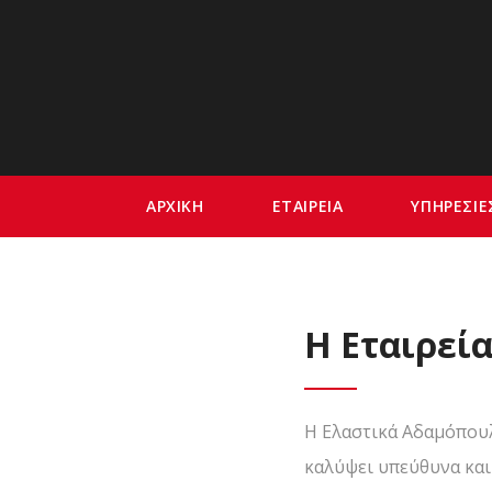
ΑΡΧΙΚΗ
ΕΤΑΙΡΕΙΑ
ΥΠΗΡΕΣΙΕ
Η Εταιρεία
Η Ελαστικά Αδαμόπου
καλύψει υπεύθυνα και 