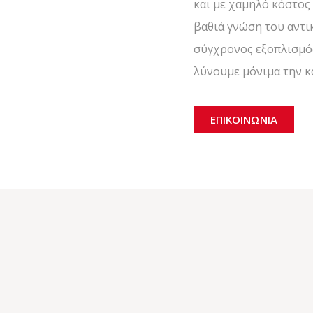
και με χαμηλό κόστος
βαθιά γνώση του αντι
σύγχρονος εξοπλισμό
λύνουμε μόνιμα την κ
ΕΠΙΚΟΙΝΩΝΙΑ