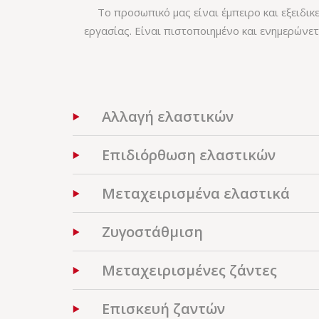
Το προσωπικό μας είναι έμπειρο και εξειδι
εργασίας. Είναι πιστοποιημένο και ενημερώνετ
Αλλαγή ελαστικών
Επιδιόρθωση ελαστικών
Μεταχειρισμένα ελαστικά
Ζυγοστάθμιση
Μεταχειρισμένες ζάντες
Επισκευή ζαντών