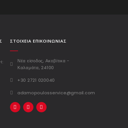
Σ
ΣΤΟΙΧΕΙΑ ΕΠΙΚΟΙΝΩΝΙΑΣ
Νέα είσοδος, Ακοβίτικα -
Η:
Καλαμάτα, 24100
+30 2721 020040
adamopoulosservice@gmail.com