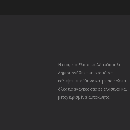
Η εταιρεία Ελαστικά Αδαμόπουλος
δημιουργήθηκε με σκοπό να
καλύψει υπεύθυνα και με ασφάλεια
όλες τις ανάγκες σας σε ελαστικά και
μεταχειρισμένα αυτοκίνητα.