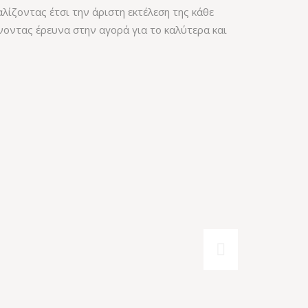
λίζοντας έτσι την άριστη εκτέλεση της κάθε
άνοντας έρευνα στην αγορά για το καλύτερα και