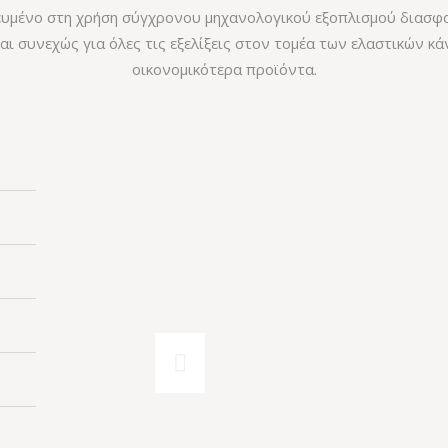
κευμένο στη χρήση σύγχρονου μηχανολογικού εξοπλισμού διασφα
αι συνεχώς για όλες τις εξελίξεις στον τομέα των ελαστικών κ
οικονομικότερα προϊόντα.