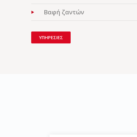
Βαφή ζαντών
ΥΠΗΡΕΣΙΕΣ