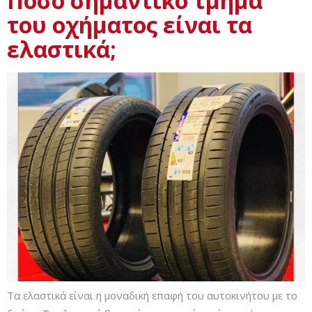
Πόσο σημαντικό τμήμα
του οχήματος είναι τα
ελαστικά;
Τα ελαστικά είναι η μοναδική επαφή του αυτοκινήτου με το