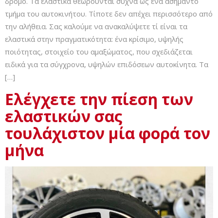
δρόμο. Τα ελαστικά θεωρούνται συχνά ως ένα ασήμαντο
τμήμα του αυτοκινήτου. Τίποτε δεν απέχει περισσότερο από
την αλήθεια. Σας καλούμε να ανακαλύψετε τί είναι τα
ελαστικά στην πραγματικότητα: ένα κρίσιμο, υψηλής
ποιότητας, στοιχείο του αμαξώματος, που σχεδιάζεται
ειδικά για τα σύγχρονα, υψηλών επιδόσεων αυτοκίνητα. Τα
[…]
Ελέγχετε την πίεση των
ελαστικών σας
τουλάχιστον μία φορά τον
μήνα