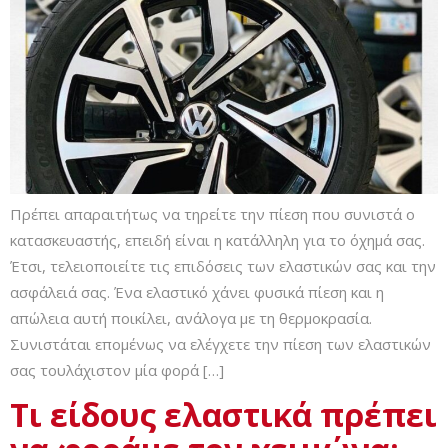
Πρέπει απαραιτήτως να τηρείτε την πίεση που συνιστά ο
κατασκευαστής, επειδή είναι η κατάλληλη για το όχημά σας.
Έτσι, τελειοποιείτε τις επιδόσεις των ελαστικών σας και την
ασφάλειά σας. Ένα ελαστικό χάνει φυσικά πίεση και η
απώλεια αυτή ποικίλει, ανάλογα με τη θερμοκρασία.
Συνιστάται επομένως να ελέγχετε την πίεση των ελαστικών
σας τουλάχιστον μία φορά […]
Τι είδους ελαστικά πρέπει