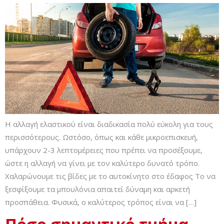
H αλλαγή ελαστικού είναι διαδικασία πολύ εύκολη για τους
περισσότερους. Ωστόσο, όπως και κάθε μικροεπισκευή,
υπάρχουν 2-3 λεπτομέρειες που πρέπει να προσέξουμε,
ώστε η αλλαγή να γίνει με τον καλύτερο δυνατό τρόπο.
Χαλαρώνουμε τις βίδες με το αυτοκίνητο στο έδαφος Το να
ξεσφίξουμε τα μπουλόνια απαιτεί δύναμη και αρκετή
προσπάθεια. Φυσικά, ο καλύτερος τρόπος είναι να […]